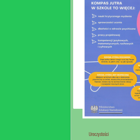
Uroczystości