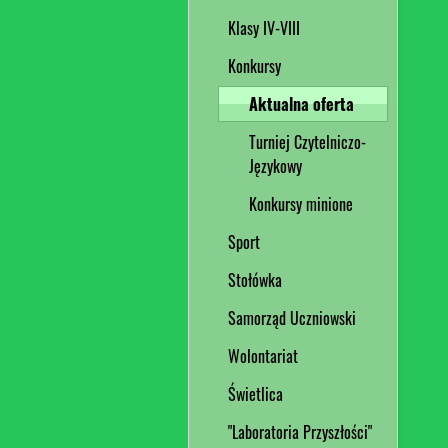
Klasy IV-VIII
Konkursy
Aktualna oferta
Turniej Czytelniczo-
Językowy
Konkursy minione
Sport
Stołówka
Samorząd Uczniowski
Wolontariat
Świetlica
"Laboratoria Przyszłości"